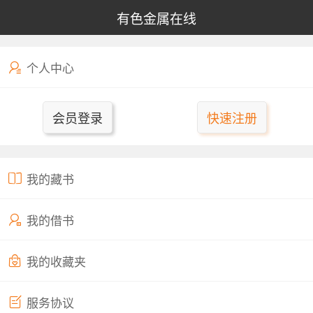
有色金属在线
个人中心
会员登录
快速注册
我的藏书
我的借书
我的收藏夹
服务协议