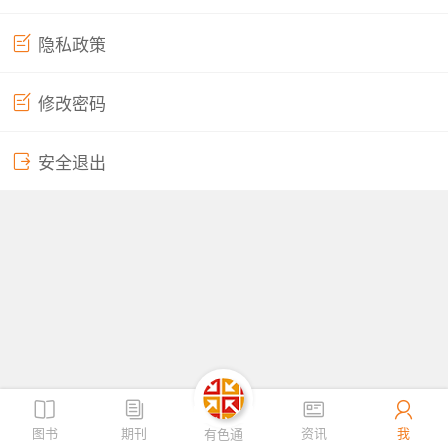
隐私政策
取消
确定
修改密码
安全退出
图书
期刊
资讯
我
有色通